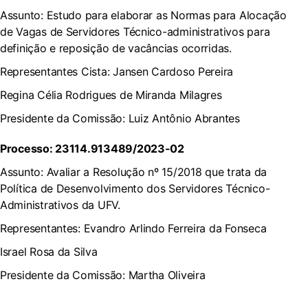
Assunto: Estudo para elaborar as Normas para Alocação
de Vagas de Servidores Técnico-administrativos para
definição e reposição de vacâncias ocorridas.
Representantes Cista: Jansen Cardoso Pereira
Regina Célia Rodrigues de Miranda Milagres
Presidente da Comissão: Luiz Antônio Abrantes
Processo: 23114.913489/2023-02
Assunto: Avaliar a Resolução nº 15/2018 que trata da
Política de Desenvolvimento dos Servidores Técnico-
Administrativos da UFV.
Representantes: Evandro Arlindo Ferreira da Fonseca
Israel Rosa da Silva
Presidente da Comissão: Martha Oliveira